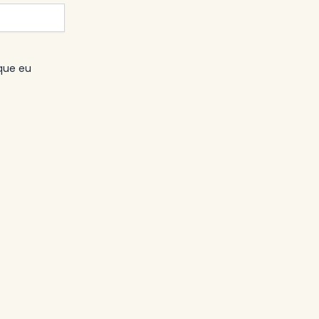
que eu