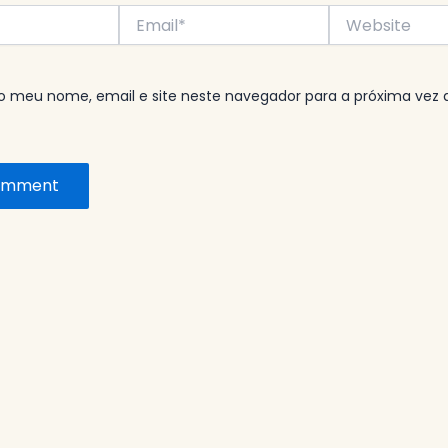
Email*
Website
o meu nome, email e site neste navegador para a próxima vez 