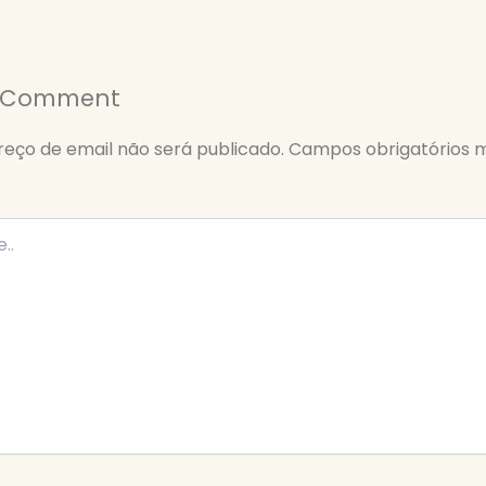
a Comment
eço de email não será publicado.
Campos obrigatórios 