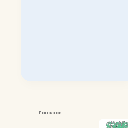
Parceiros