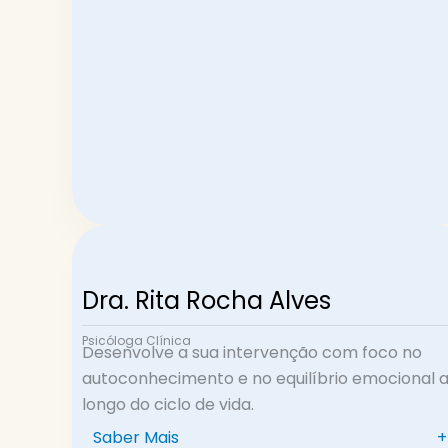
Dra. Rita Rocha Alves
Psicóloga Clínica
Desenvolve a sua intervenção com foco no
autoconhecimento e no equilíbrio emocional 
longo do ciclo de vida.
Saber Mais
+