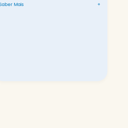
Saber Mais
+