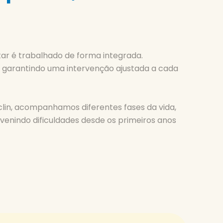
ar é trabalhado de forma integrada.
, garantindo uma intervenção ajustada a cada
clin, acompanhamos diferentes fases da vida,
enindo dificuldades desde os primeiros anos