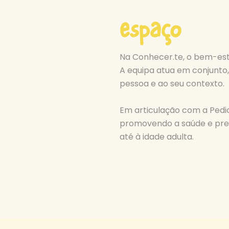
espaço
Na Conhecer.te, o bem-est
A equipa atua em conjunto
pessoa e ao seu contexto.
Em articulação com a Pedi
promovendo a saúde e prev
até à idade adulta.