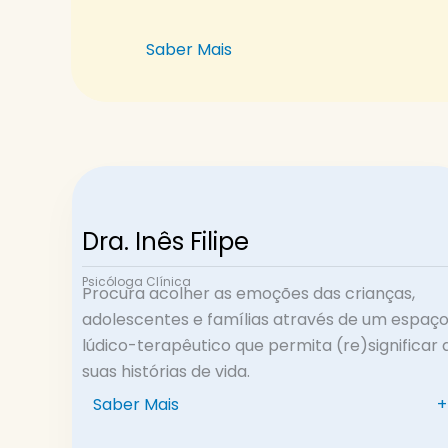
Saber Mais
Dra. Inês Filipe
Psicóloga Clínica
Procura acolher as emoções das crianças,
adolescentes e famílias através de um espaç
lúdico-terapêutico que permita (re)significar 
suas histórias de vida.
Saber Mais
+