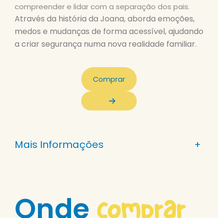
compreender e lidar com a separação dos pais.
Através da história da Joana, aborda emoções,
medos e mudanças de forma acessível, ajudando
a criar segurança numa nova realidade familiar.
Comprar
Mais Informações
+
comprar
Onde