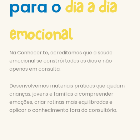
dia a dia
para o
emocional
Na Conhecer.te, acreditamos que a saúde
emocional se constrói todos os dias e não
apenas em consulta.
Desenvolvemos materiais práticos que ajudam
crianças, jovens e famílias a compreender
emoções, criar rotinas mais equilibradas e
aplicar o conhecimento fora do consultório.