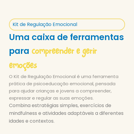
Kit de Regulação Emocional
Uma caixa de ferramentas
compreender e gerir
para
emoções
O Kit de Regulação Emocional é uma ferramenta
prática de psicoeducação emocional, pensada
para ajudar crianças e jovens a compreender,
expressar e regular as suas emoções.
Combina estratégias simples, exercícios de
mindfulness e atividades adaptáveis a diferentes
idades e contextos.