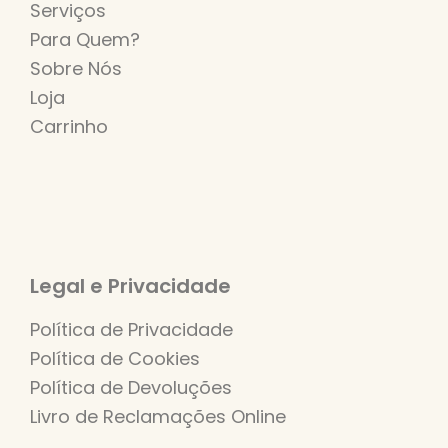
Serviços
Para Quem?
Sobre Nós
Loja
Carrinho
Legal e Privacidade
Política de Privacidade
Política de Cookies
Política de Devoluções
Livro de Reclamações Online