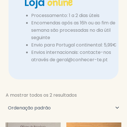
online
Loja
Processamento: 1 a 2 dias úteis
Encomendas após as 16h ou ao fim de
semana são processadas no dia útil
seguinte
Envio para Portugal continental: 5,99€
Envios internacionais: contacte-nos
através de geral@conhecer-te.pt
A mostrar todos os 2 resultados