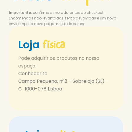
Importante:
confirme a morada antes do checkout.
Encomendas não levantadas serão devolvidas e um novo
envio implica novo pagamento de portes.
física
Loja
Pode adquirir os produtos no nosso
espaço:
Conhecer.te
Campo Pequeno, nº2 – Sobreloja (SL) –
C 1000-078 Lisboa