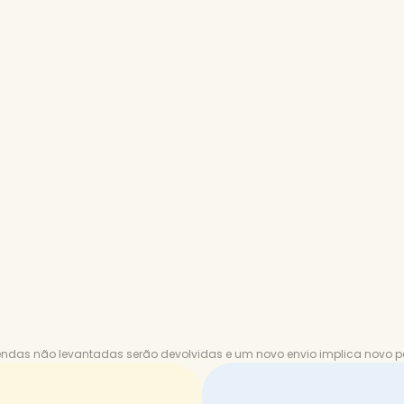
ndas não levantadas serão devolvidas e um novo envio implica novo p