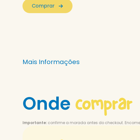
Comprar
Mais Informações
comprar
Onde
Importante:
confirme a morada antes do checkout. Encome