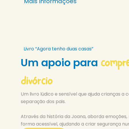
Mais Informações
Livro “Agora tenho duas casas”
compre
Um apoio para
divórcio
Um livro lúdico e sensível que ajuda crianças a
separação dos pais.
Através da história da Joana, aborda emoções
forma acessível, ajudando a criar segurança num