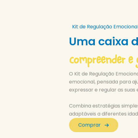
Kit de Regulação Emociona
Uma caixa d
compreender e 
O Kit de Regulação Emocion
emocional, pensada para aj
expressar e regular as suas
Combina estratégias simples
adaptáveis a diferentes idad
Comprar