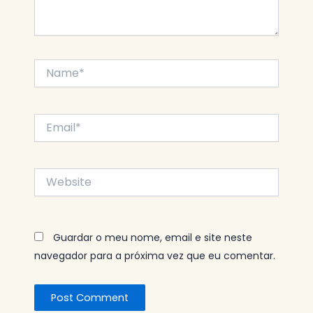
Name*
Email*
Website
Guardar o meu nome, email e site neste
navegador para a próxima vez que eu comentar.