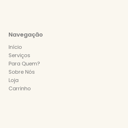
Navegação
Início
Serviços
Para Quem?
Sobre Nós
Loja
Carrinho