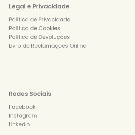
Legal e Privacidade
Política de Privacidade
Política de Cookies
Política de Devoluções
Livro de Reclamações Online
Redes Sociais
Facebook
Instagram
LinkedIn