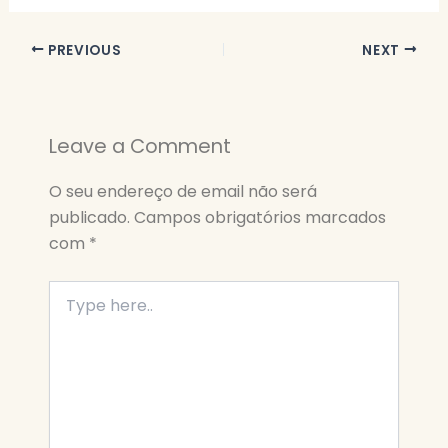
PREVIOUS
NEXT
Leave a Comment
O seu endereço de email não será
publicado.
Campos obrigatórios marcados
com
*
Type
here..