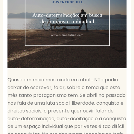
Quase em maio mas ainda em abril… Não podia
deixar de escrever, falar, sobre o tema que este
mês tanto protagonismo tem. Se abril no passado
nos fala de uma luta social, liberdade, conquista e
direitos sociais, o presente quer ouvir falar de
auto-determinação, auto-aceitação e a conquista
de um espaço individual que por vezes é tão difícil