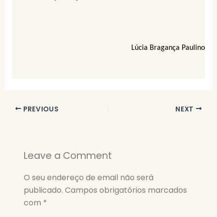
Lúcia Bragança Paulino
PREVIOUS
NEXT
Leave a Comment
O seu endereço de email não será
publicado.
Campos obrigatórios marcados
com
*