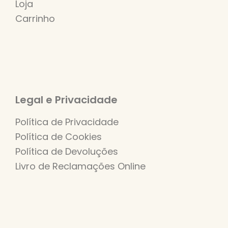
Loja
Carrinho
Legal e Privacidade
Política de Privacidade
Política de Cookies
Política de Devoluções
Livro de Reclamações Online