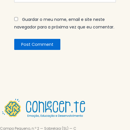
Guardar o meu nome, email e site neste
navegador para a próxima vez que eu comentar.
Campo Pequeno, n.º 2 — Sobreloja (SL) — C