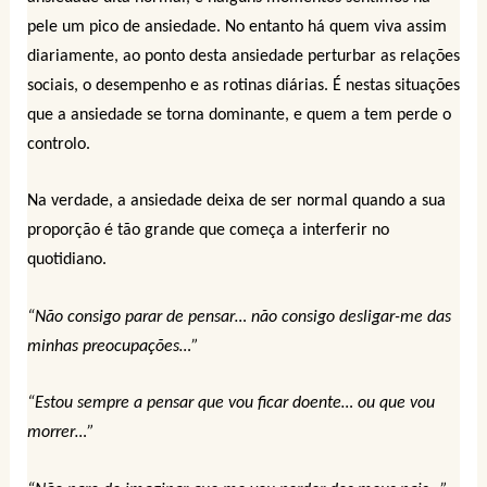
pele um pico de ansiedade. No entanto há quem viva assim
diariamente, ao ponto desta ansiedade perturbar as relações
sociais, o desempenho e as rotinas diárias. É nestas situações
que a ansiedade se torna dominante, e quem a tem perde o
controlo.
Na verdade, a ansiedade deixa de ser normal quando a sua
proporção é tão grande que começa a interferir no
quotidiano.
“Não consigo parar de pensar… não consigo desligar-me das
minhas preocupações…”
“Estou sempre a pensar que vou ficar doente… ou que vou
morrer…”