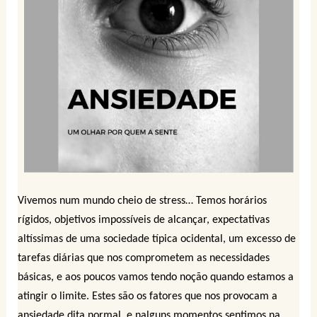
Vivemos num mundo cheio de stress… Temos horários
rígidos, objetivos impossíveis de alcançar, expectativas
altíssimas de uma sociedade típica ocidental, um excesso de
tarefas diárias que nos comprometem as necessidades
básicas, e aos poucos vamos tendo noção quando estamos a
atingir o limite. Estes são os fatores que nos provocam a
ansiedade dita normal, e nalguns momentos sentimos na