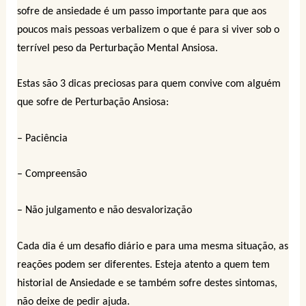
sofre de ansiedade é um passo importante para que aos
poucos mais pessoas verbalizem o que é para si viver sob o
terrível peso da Perturbação Mental Ansiosa.
Estas são 3 dicas preciosas para quem convive com alguém
que sofre de Perturbação Ansiosa:
– Paciência
– Compreensão
– Não julgamento e não desvalorização
Cada dia é um desafio diário e para uma mesma situação, as
reações podem ser diferentes. Esteja atento a quem tem
historial de Ansiedade e s
e também sofre destes sintomas,
não deixe de pedir ajuda.